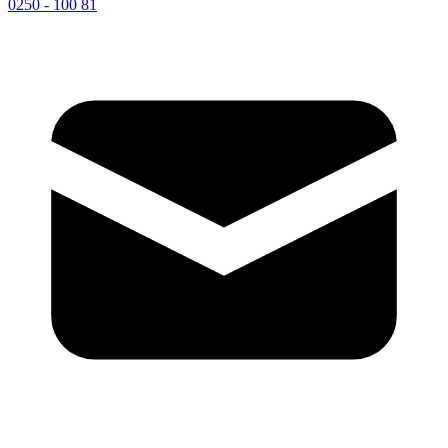
0250 - 100 81