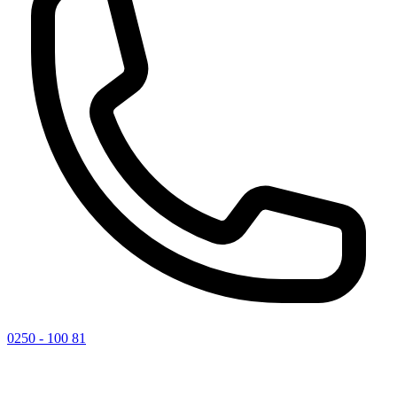
0250 - 100 81