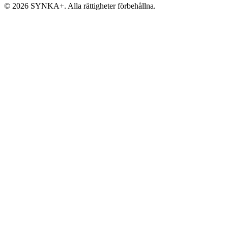
© 2026 SYNKA+. Alla rättigheter förbehållna.