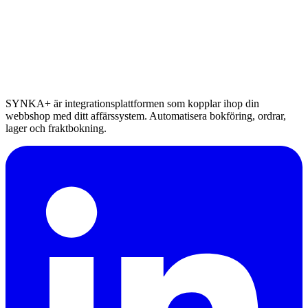
SYNKA+ är integrationsplattformen som kopplar ihop din
webbshop med ditt affärssystem. Automatisera bokföring, ordrar,
lager och fraktbokning.