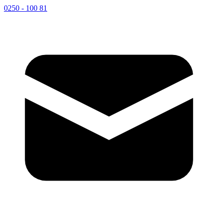
0250 - 100 81