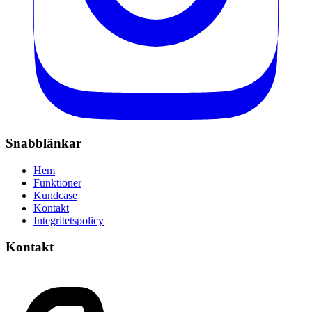
Snabblänkar
Hem
Funktioner
Kundcase
Kontakt
Integritetspolicy
Kontakt