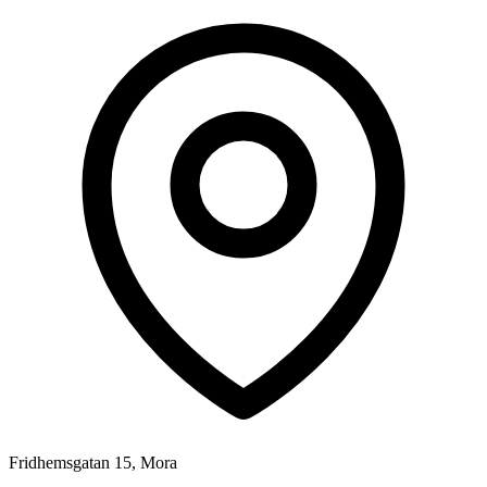
Fridhemsgatan 15, Mora