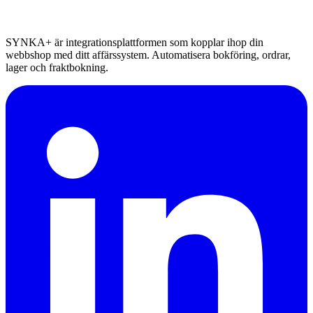
SYNKA+ är integrationsplattformen som kopplar ihop din
webbshop med ditt affärssystem. Automatisera bokföring, ordrar,
lager och fraktbokning.