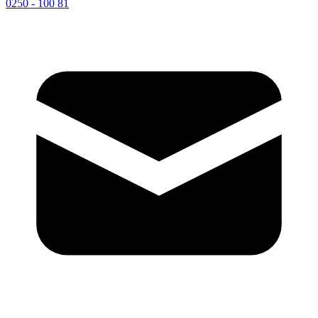
0250 - 100 81