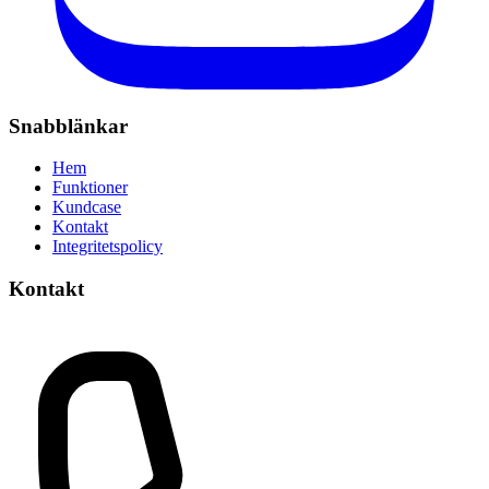
Snabblänkar
Hem
Funktioner
Kundcase
Kontakt
Integritetspolicy
Kontakt