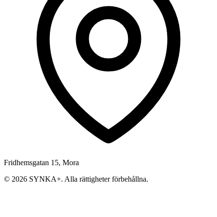
Fridhemsgatan 15, Mora
© 2026 SYNKA+. Alla rättigheter förbehållna.