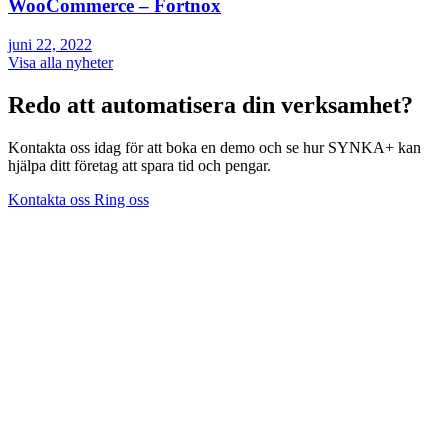
WooCommerce – Fortnox
juni 22, 2022
Visa alla nyheter
Redo att automatisera din verksamhet?
Kontakta oss idag för att boka en demo och se hur SYNKA+ kan
hjälpa ditt företag att spara tid och pengar.
Kontakta oss
Ring oss