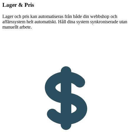
Lager & Pris
Lager och pris kan automatiseras från både din webbshop och
affärssystem helt automatiskt. Håll dina system synkroniserade utan
manuellt arbete.