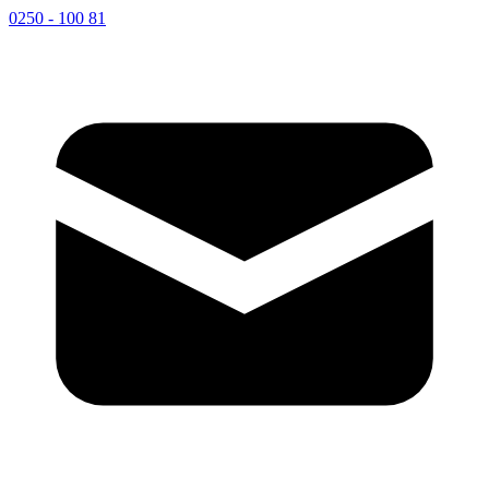
0250 - 100 81