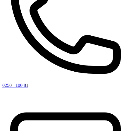
0250 - 100 81