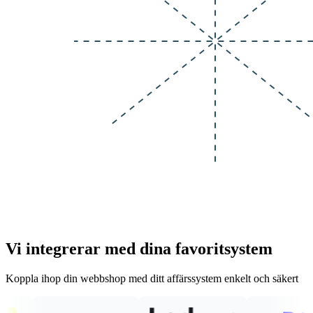
Vi integrerar med dina favoritsystem
Koppla ihop din webbshop med ditt affärssystem enkelt och säkert