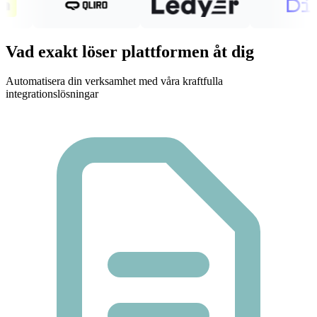
Vad exakt löser plattformen åt dig
Automatisera din verksamhet med våra kraftfulla
integrationslösningar