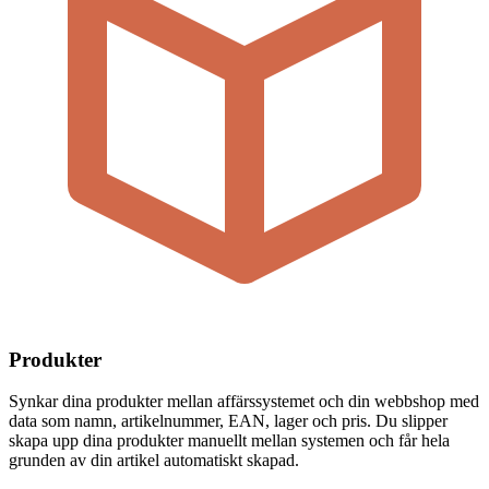
Produkter
Synkar dina produkter mellan affärssystemet och din webbshop med
data som namn, artikelnummer, EAN, lager och pris. Du slipper
skapa upp dina produkter manuellt mellan systemen och får hela
grunden av din artikel automatiskt skapad.