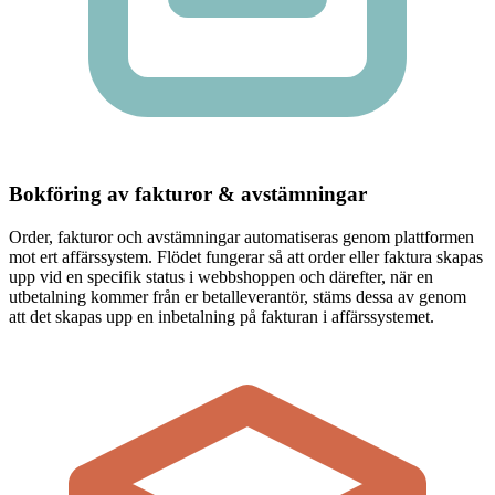
Bokföring av fakturor & avstämningar
Order, fakturor och avstämningar automatiseras genom plattformen
mot ert affärssystem. Flödet fungerar så att order eller faktura skapas
upp vid en specifik status i webbshoppen och därefter, när en
utbetalning kommer från er betalleverantör, stäms dessa av genom
att det skapas upp en inbetalning på fakturan i affärssystemet.