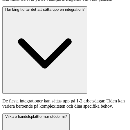
Hur lång tid tar det att sätta upp en integration?
De flesta integrationer kan sättas upp på 1-2 arbetsdagar. Tiden kan
variera beroende på komplexiteten och dina specifika behov.
Vilka e-handelsplattformar stöder ni?