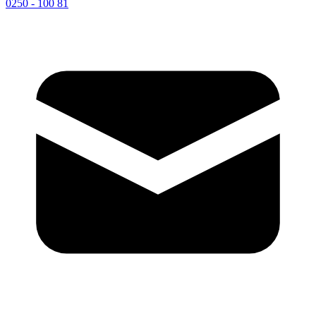
0250 - 100 81