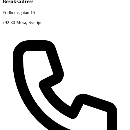
Besöksadress
Fridhemsgatan 15
792 30 Mora, Sverige