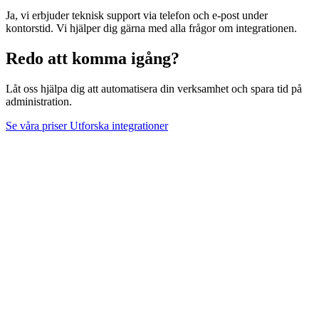
Ja, vi erbjuder teknisk support via telefon och e-post under
kontorstid. Vi hjälper dig gärna med alla frågor om integrationen.
Redo att komma igång?
Låt oss hjälpa dig att automatisera din verksamhet och spara tid på
administration.
Se våra priser
Utforska integrationer