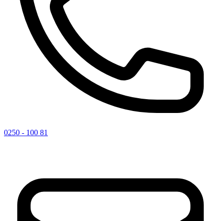
0250 - 100 81