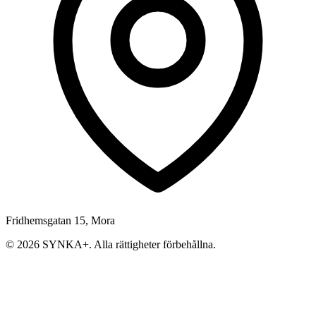
Fridhemsgatan 15, Mora
© 2026 SYNKA+. Alla rättigheter förbehållna.