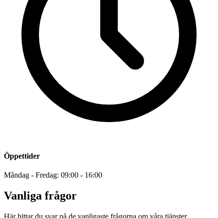
Öppettider
Måndag - Fredag: 09:00 - 16:00
Vanliga frågor
Här hittar du svar på de vanligaste frågorna om våra tjänster.