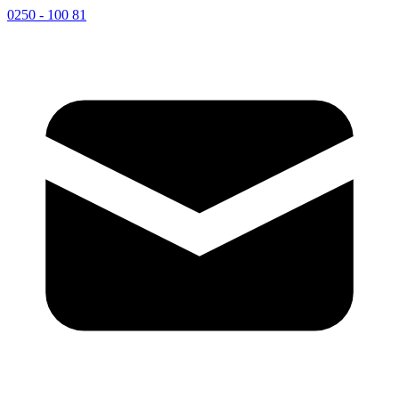
0250 - 100 81