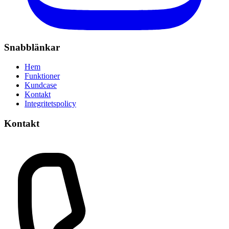
Snabblänkar
Hem
Funktioner
Kundcase
Kontakt
Integritetspolicy
Kontakt