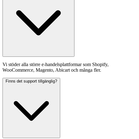
Vi stöder alla större e-handelsplattformar som Shopify,
WooCommerce, Magento, Abicart och många fler.
Finns det support tillgänglig?