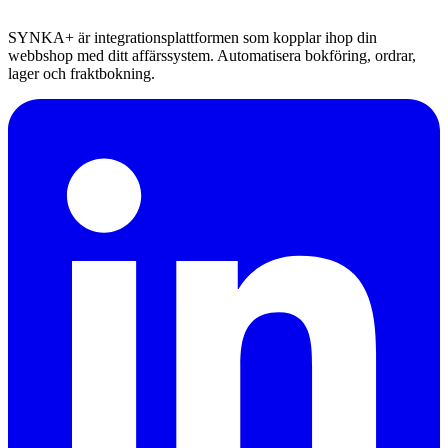
SYNKA+ är integrationsplattformen som kopplar ihop din
webbshop med ditt affärssystem. Automatisera bokföring, ordrar,
lager och fraktbokning.