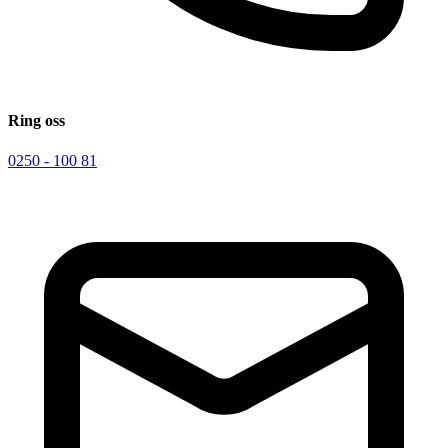
Ring oss
0250 - 100 81