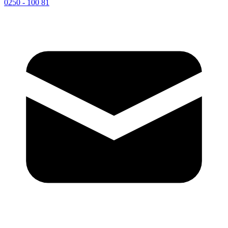
0250 - 100 81