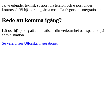
Ja, vi erbjuder teknisk support via telefon och e-post under
kontorstid. Vi hjälper dig gärna med alla frågor om integrationen.
Redo att komma igång?
Låt oss hjälpa dig att automatisera din verksamhet och spara tid på
administration.
Se våra priser
Utforska integrationer