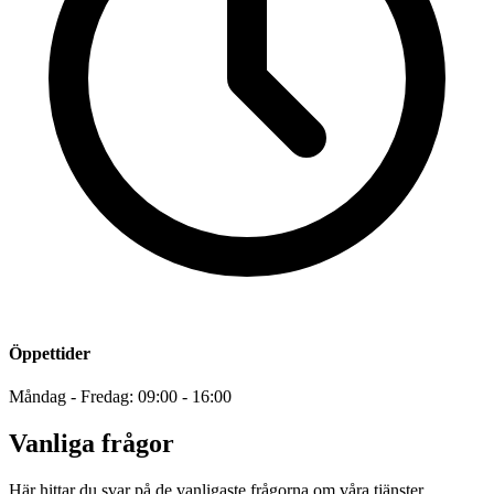
Öppettider
Måndag - Fredag: 09:00 - 16:00
Vanliga frågor
Här hittar du svar på de vanligaste frågorna om våra tjänster.