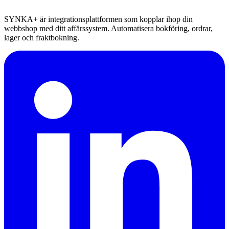
SYNKA+ är integrationsplattformen som kopplar ihop din
webbshop med ditt affärssystem. Automatisera bokföring, ordrar,
lager och fraktbokning.