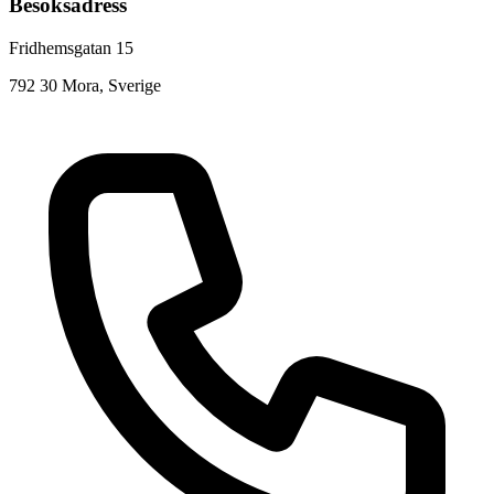
Besöksadress
Fridhemsgatan 15
792 30 Mora, Sverige