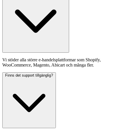
Vi stöder alla större e-handelsplattformar som Shopify,
WooCommerce, Magento, Abicart och många fler.
Finns det support tillgänglig?