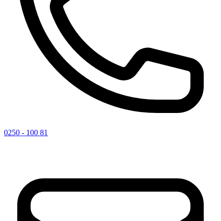
0250 - 100 81