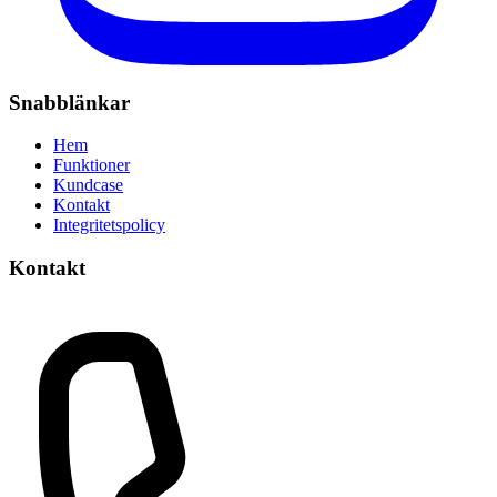
Snabblänkar
Hem
Funktioner
Kundcase
Kontakt
Integritetspolicy
Kontakt