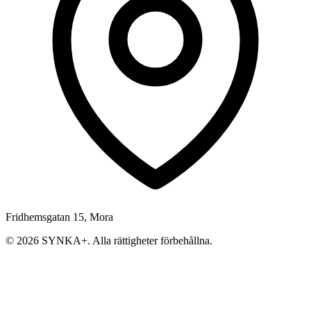
Fridhemsgatan 15, Mora
© 2026 SYNKA+. Alla rättigheter förbehållna.