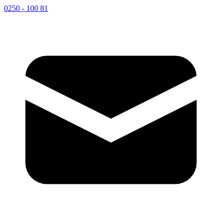
0250 - 100 81