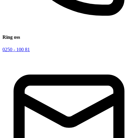
Ring oss
0250 - 100 81