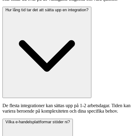
Hur lång tid tar det att sätta upp en integration?
De flesta integrationer kan sättas upp på 1-2 arbetsdagar. Tiden kan
variera beroende på komplexiteten och dina specifika behov.
Vilka e-handelsplattformar stöder ni?